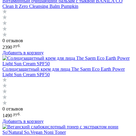
Витаминный очищающий бальзам с тыквой BANILA CO
Clean It Zero Cleansing Balm Pumpkin
0 отзывов
руб.
2390
Добавить в корзину
Солнцезащитный крем для лица The Saem Eco Earth Power
Light Sun Cream SPF50
0 отзывов
руб.
1490
Добавить в корзину