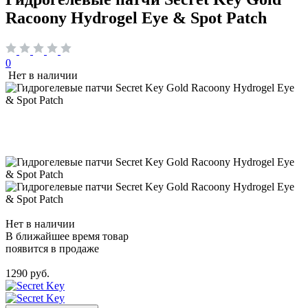
Racoony Hydrogel Eye & Spot Patch
0
Нет в наличии
Нет в наличии
В ближайшее время товар
появится в продаже
1290 руб.