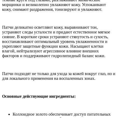
морщинки и великолепно увлажняют кожу. Успокаивают
кожу, снимают раздражения, тонизируют и увлажняют.
Патчи деликатно осветляют кожу, выравнивают тон,
устраняют следы усталости и придают естественное мягкое
сияние. В короткие сроки устраняют стянутость и сухость,
восстанавливают оптимальный уровень увлажненности и
укрепляют защитные функции кожи. Насыщают клетки
влагой, нейтрализуют агрессивное влияние внешних
факторов и поддерживают гидролипидный баланс кожи.
Патчи подходят не только для ухода за кожей вокруг глаз, но и
для локального применения на воспаленных зонах.
Основные действующие ингредиенты:
Коллоидное золото обеспечивает доступ питательных