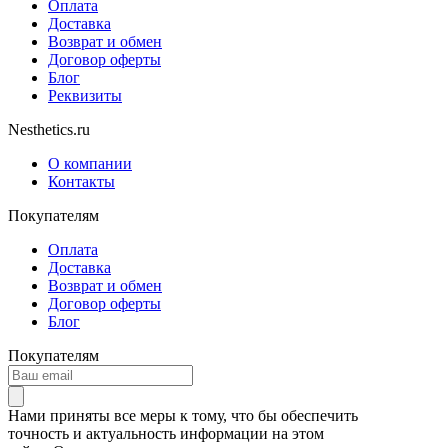
Оплата
Доставка
Возврат и обмен
Договор оферты
Блог
Реквизиты
Nesthetics.ru
О компании
Контакты
Покупателям
Оплата
Доставка
Возврат и обмен
Договор оферты
Блог
Покупателям
Нами приняты все меры к тому, что бы обеспечить
точность и актуальность информации на этом