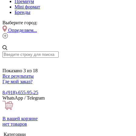
Премиум
Mini формат
Бренды
Выберите город:
Определяем...
Показано 3 из 18
Все результаты
Где мой заказ?
8-(918)-655-95-25
WhatsApp / Telegram
В вашей корзине
нет товаров
Категории