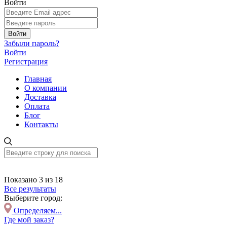
Войти
Войти
Забыли пароль?
Войти
Регистрация
Главная
О компании
Доставка
Оплата
Блог
Контакты
Показано 3 из 18
Все результаты
Выберите город:
Определяем...
Где мой заказ?