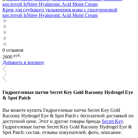
Крем для глубокого увлажнения кожи с гиалуроновой
кислотой IsNtree Hyaluronic Acid Moist Cream
0 отзывов
руб.
2600
Добавить в корзину
Гидрогелевые патчи Secret Key Gold Racoony Hydrogel Eye
& Spot Patch
Вы можете купить Гидрогелевые патчи Secret Key Gold
Racoony Hydrogel Eye & Spot Patch с бесплатной доставкой по
доступной цене. Этот и другие товары бренда
Secret Key
.
Гидрогелевые патчи Secret Key Gold Racoony Hydrogel Eye &
Spot Patch: состав, отзывы покупателей, фото, описание.