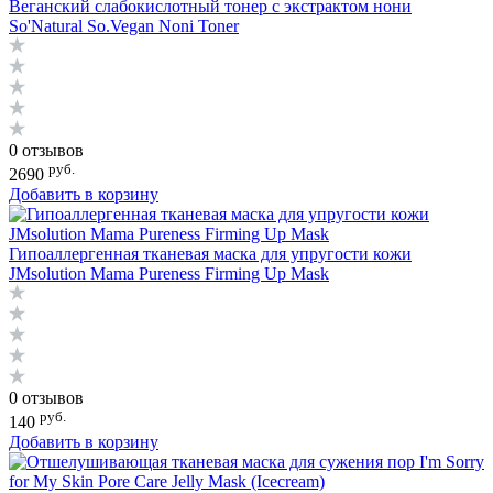
Веганский слабокислотный тонер с экстрактом нони
So'Natural So.Vegan Noni Toner
0 отзывов
руб.
2690
Добавить в корзину
Гипоаллергенная тканевая маска для упругости кожи
JMsolution Mama Pureness Firming Up Mask
0 отзывов
руб.
140
Добавить в корзину