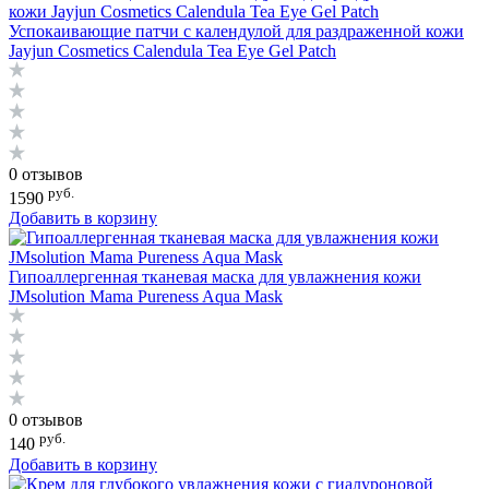
Успокаивающие патчи с календулой для раздраженной кожи
Jayjun Cosmetics Calendula Tea Eye Gel Patch
0 отзывов
руб.
1590
Добавить в корзину
Гипоаллергенная тканевая маска для увлажнения кожи
JMsolution Mama Pureness Aqua Mask
0 отзывов
руб.
140
Добавить в корзину