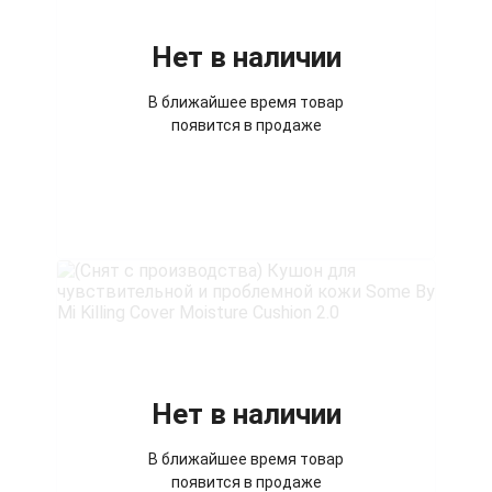
Нет в наличии
В ближайшее время товар
появится в продаже
Нет в наличии
В ближайшее время товар
появится в продаже