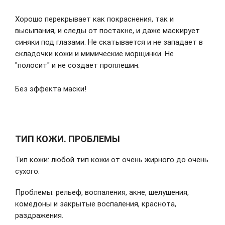
Хорошо перекрывает как покраснения, так и
высыпания, и следы от постакне, и даже маскирует
синяки под глазами. Не скатывается и не западает в
складочки кожи и мимические морщинки. Не
"полосит" и не создает проплешин.
Без эффекта маски!
ТИП КОЖИ. ПРОБЛЕМЫ
Тип кожи: любой тип кожи от очень жирного до очень
сухого.
Проблемы: рельеф, воспаления, акне, шелушения,
комедоны и закрытые воспаления, краснота,
раздражения.