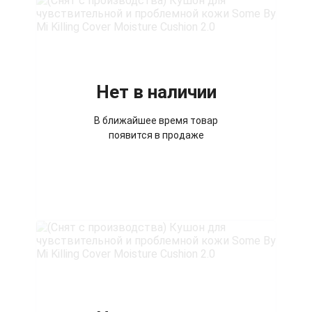
Нет в наличии
В ближайшее время товар
появится в продаже