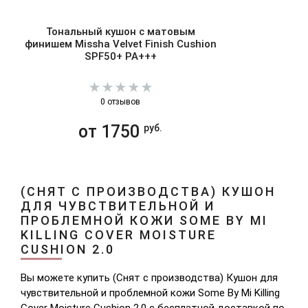
Тональный кушон с матовым
финишем Missha Velvet Finish Cushion
SPF50+ PA+++
0 отзывов
от 1750
руб.
(СНЯТ С ПРОИЗВОДСТВА) КУШОН
ДЛЯ ЧУВСТВИТЕЛЬНОЙ И
ПРОБЛЕМНОЙ КОЖИ SOME BY MI
KILLING COVER MOISTURE
CUSHION 2.0
Вы можете купить (Снят с производства) Кушон для
чувствительной и проблемной кожи Some By Mi Killing