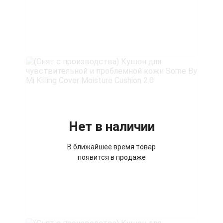
Нет в наличии
В ближайшее время товар
появится в продаже