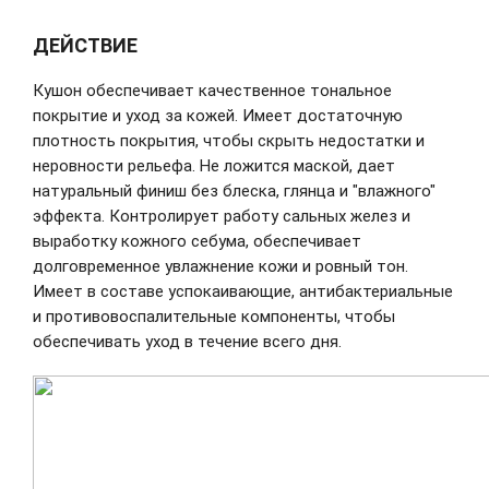
ДЕЙСТВИЕ
Кушон обеспечивает качественное тональное
покрытие и уход за кожей. Имеет достаточную
плотность покрытия, чтобы скрыть недостатки и
неровности рельефа. Не ложится маской, дает
натуральный финиш без блеска, глянца и "влажного"
эффекта. Контролирует работу сальных желез и
выработку кожного себума, обеспечивает
долговременное увлажнение кожи и ровный тон.
Имеет в составе успокаивающие, антибактериальные
и противовоспалительные компоненты, чтобы
обеспечивать уход в течение всего дня.