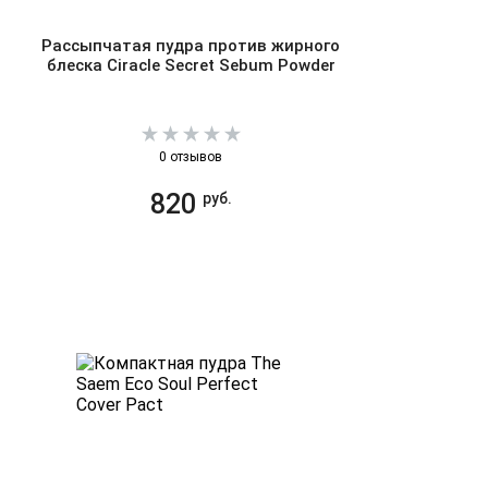
Рассыпчатая пудра против жирного
блеска Ciracle Secret Sebum Powder
0 отзывов
820
руб.