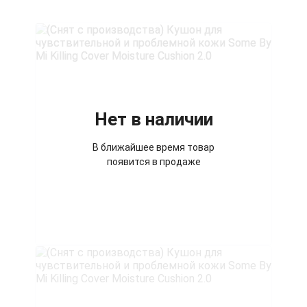
Нет в наличии
В ближайшее время товар
появится в продаже