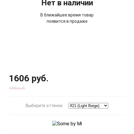
Нет в наличии
В ближайшее время товар
появится в продаже
1606 руб.
1890 руб.
Выберите оттенок