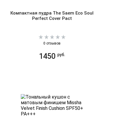
Компактная пудра The Saem Eco Soul
Perfect Cover Pact
0 отзывов
1450
руб.