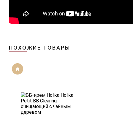
ПОХОЖИЕ ТОВАРЫ