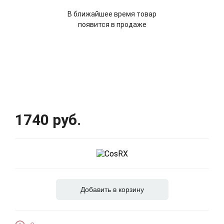
В ближайшее время товар
появится в продаже
1740 руб.
Добавить в корзину