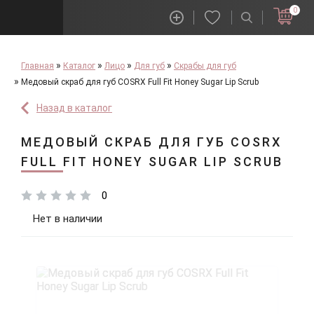
0
Главная
Каталог
Лицо
Для губ
Скрабы для губ
Медовый скраб для губ COSRX Full Fit Honey Sugar Lip Scrub
Назад в каталог
МЕДОВЫЙ СКРАБ ДЛЯ ГУБ COSRX
FULL FIT HONEY SUGAR LIP SCRUB
0
Нет в наличии