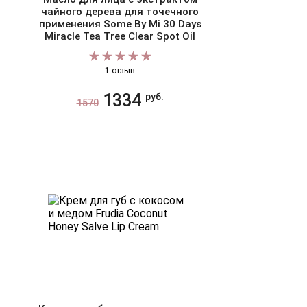
чайного дерева для точечного
применения Some By Mi 30 Days
Miracle Tea Tree Clear Spot Oil
1 отзыв
1334
руб.
1570