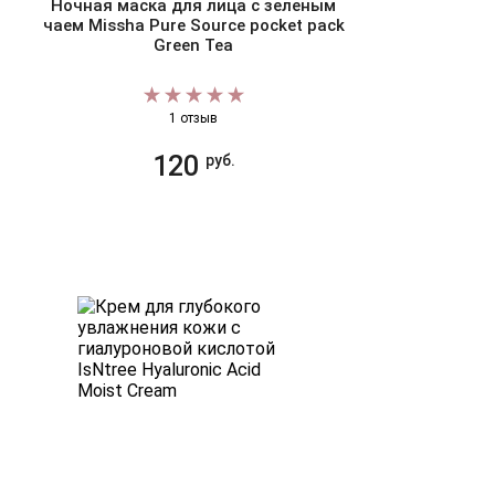
Ночная маска для лица с зеленым
чаем Missha Pure Source pocket pack
Green Tea
1 отзыв
120
руб.