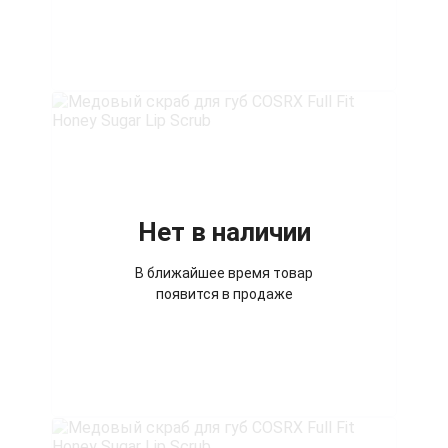
Нет в наличии
В ближайшее время товар
появится в продаже