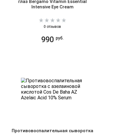
глаз Bergamo Vitamin Essential
Intensive Eye Cream
0 отзывов
990
руб.
Противовоспалительная сыворотка