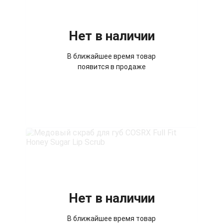
Нет в наличии
В ближайшее время товар
появится в продаже
Нет в наличии
В ближайшее время товар