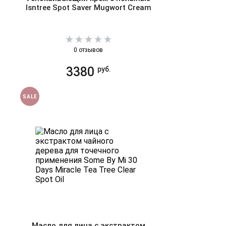
Isntree Spot Saver Mugwort Cream
0 отзывов
3380
руб.
SALE
Масло для лица с экстрактом