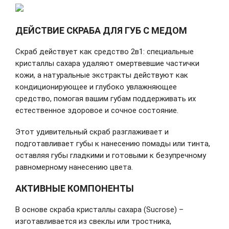
ДЕЙСТВИЕ СКРАБА ДЛЯ ГУБ С МЕДОМ
Скраб действует как средство 2в1: специальные
кристаллы сахара удаляют омертвевшие частички
кожи, а натуральные экстракты действуют как
кондиционирующее и глубоко увлажняющее
средство, помогая вашим губам поддерживать их
естественное здоровое и сочное состояние.
Этот удивительный скраб разглаживает и
подготавливает губы к нанесению помады или тинта,
оставляя губы гладкими и готовыми к безупречному
равномерному нанесению цвета.
АКТИВНЫЕ КОМПОНЕНТЫ
В основе скраба кристаллы сахара (Sucrose) –
изготавливается из свеклы или тростника,