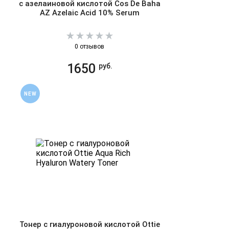
с азелаиновой кислотой Cos De Baha
AZ Azelaic Acid 10% Serum
0 отзывов
1650
руб.
NEW
Тонер с гиалуроновой кислотой Ottie