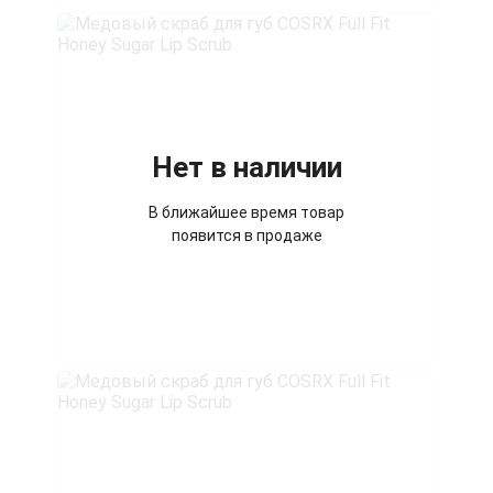
Нет в наличии
В ближайшее время товар
появится в продаже