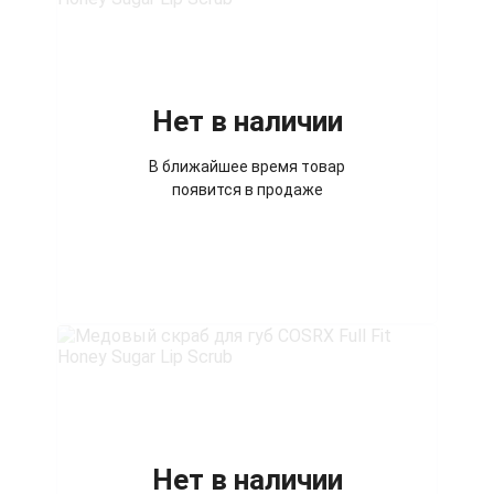
Нет в наличии
В ближайшее время товар
появится в продаже
Нет в наличии