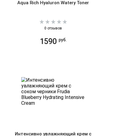
Aqua Rich Hyaluron Watery Toner
0 отзывов
1590
руб.
Интенсивно увлажняющий крем с