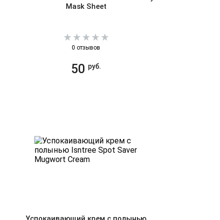
Mask Sheet
0 отзывов
50
руб.
Успокаивающий крем с полынью