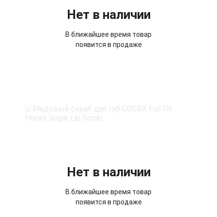
Нет в наличии
В ближайшее время товар
появится в продаже
Нет в наличии
В ближайшее время товар
появится в продаже