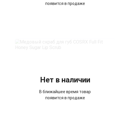
появится в продаже
Нет в наличии
В ближайшее время товар
появится в продаже