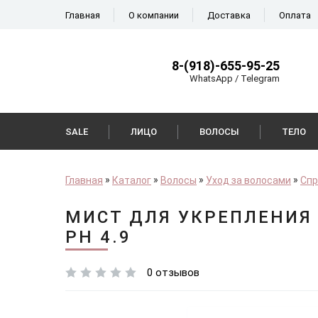
Главная
О компании
Доставка
Оплата
8-(918)-655-95-25
WhatsApp / Telegram
SALE
ЛИЦО
ВОЛОСЫ
ТЕЛО
Главная
Каталог
Волосы
Уход за волосами
Спр
МИСТ ДЛЯ УКРЕПЛЕНИЯ 
PH 4.9
0 отзывов