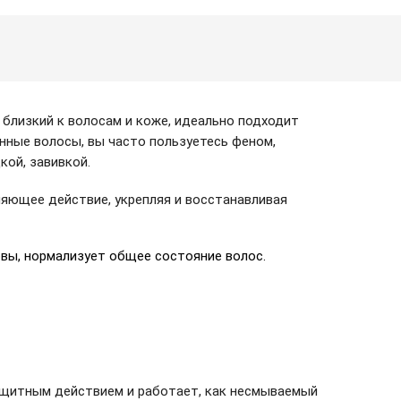
 близкий к волосам и коже, идеально подходит
нные волосы, вы часто пользуетесь феном,
кой, завивкой.
яющее действие, укрепляя и восстанавливая
овы, нормализует общее состояние волос.
ащитным действием и работает, как несмываемый