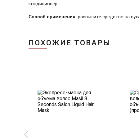
кондиционер.
Способ применения:
распылите средство на сух
ПОХОЖИЕ ТОВАРЫ