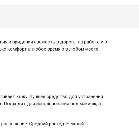
ия и придания свежесть в дороге, на работе и в
же комфорт в любое время и в любом месте.
гивает кожу. Лучшее средство для устранения
х! Подходит для использования под макияж, а
 распыление. Средний расход. Нежный