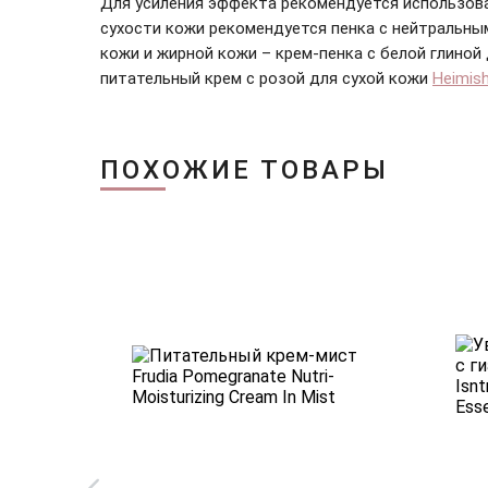
Для усиления эффекта рекомендуется использов
сухости кожи рекомендуется пенка с нейтральным
кожи и жирной кожи – крем-пенка с белой глиной
питательный крем с розой для сухой кожи
Heimish
ПОХОЖИЕ ТОВАРЫ