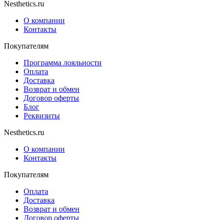
Nesthetics.ru
О компании
Контакты
Покупателям
Программа лояльности
Оплата
Доставка
Возврат и обмен
Договор оферты
Блог
Реквизиты
Nesthetics.ru
О компании
Контакты
Покупателям
Оплата
Доставка
Возврат и обмен
Договор оферты