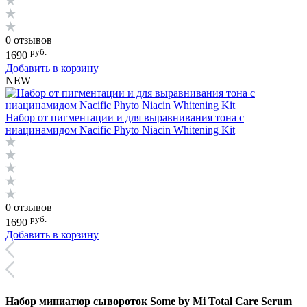
0 отзывов
руб.
1690
Добавить в корзину
NEW
Набор от пигментации и для выравнивания тона с
ниацинамидом Nacific Phyto Niacin Whitening Kit
0 отзывов
руб.
1690
Добавить в корзину
Набор миниатюр сывороток Some by Mi Total Care Serum