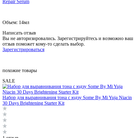
Repair Serum
Объем: 14мл
Написать отзыв
Вы не авторизировались. Зарегистрируйтесь и возможно ваш
отзыв поможет кому-то сделать выбор.
Зарегистрироваться
похожие товары
SALE
Набор для выравнивания тона с юдзу Some By Mi Yuja Niacin
30 Days Brightening Starter Kit
1 отзыв