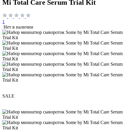
Mi Total Care Serum Trial Kit
1
Нет в наличии
SALE