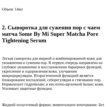
Объем: 14мл
2. Сыворотка для сужения пор с чаем
матча Some By Mi Super Matcha Pore
Tightening Serum
Легкая сыворотка для жирной и комбинированной кожи для
увлажнения и сужения пор. В первую очередь направлена на
глубокое увлажнение и восстановление барьерных функций,
укрепление и оздоровления кожи, улучшения
микроциркуляции. Второстепенной функцией является
блокирование воспалений, себорегуляция и стягивание пор.
Нормализует гидробаланс и кислотно-щелочной баланс кожи.
Усиливает защитные функции.
Жидкий полугелевый формат, моментальное впитывание. Без