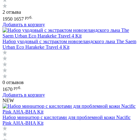
2 отзыва
руб.
1950
1657
Добавить в корзину
Набор уходовый с экстрактом новозеландского льна The Saem
Urban Eco Harakeke Travel 4 Kit
0 отзывов
руб.
1670
Добавить в корзину
NEW
Набор миниатюр с кислотами для проблемной кожи Nacific
Pink AHA-BHA Kit