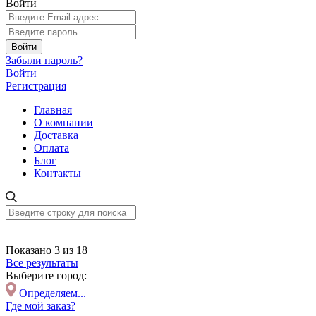
Войти
Войти
Забыли пароль?
Войти
Регистрация
Главная
О компании
Доставка
Оплата
Блог
Контакты
Показано 3 из 18
Все результаты
Выберите город:
Определяем...
Где мой заказ?