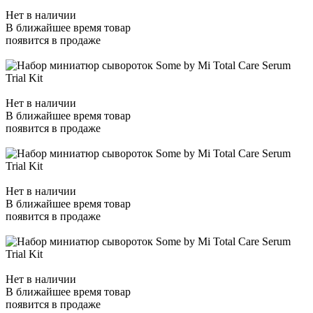
Нет в наличии
В ближайшее время товар
появится в продаже
Нет в наличии
В ближайшее время товар
появится в продаже
Нет в наличии
В ближайшее время товар
появится в продаже
Нет в наличии
В ближайшее время товар
появится в продаже