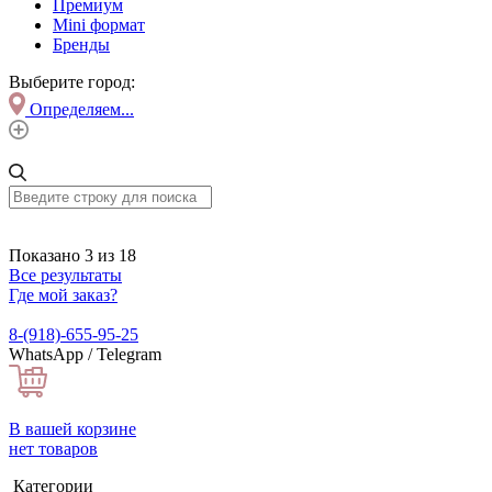
Премиум
Mini формат
Бренды
Выберите город:
Определяем...
Показано 3 из 18
Все результаты
Где мой заказ?
8-(918)-655-95-25
WhatsApp / Telegram
В вашей корзине
нет товаров
Категории