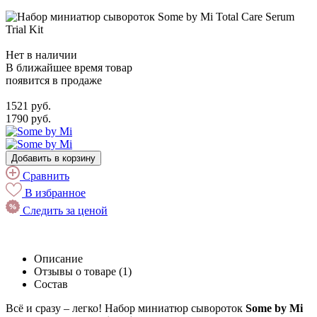
Нет в наличии
В ближайшее время товар
появится в продаже
1521 руб.
1790 руб.
Добавить в корзину
Сравнить
В избранное
Следить за ценой
Описание
Отзывы о товаре (1)
Состав
Всё и сразу – легко! Набор миниатюр сывороток
Some by Mi