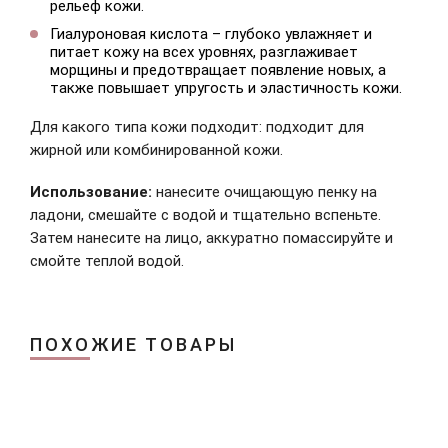
рельеф кожи.
Гиалуроновая кислота – глубоко увлажняет и
питает кожу на всех уровнях, разглаживает
морщины и предотвращает появление новых, а
также повышает упругость и эластичность кожи.
Для какого типа кожи подходит: подходит для
жирной или комбинированной кожи.
Использование:
нанесите очищающую пенку на
ладони, смешайте с водой и тщательно вспеньте.
Затем нанесите на лицо, аккуратно помассируйте и
смойте теплой водой.
ПОХОЖИЕ ТОВАРЫ