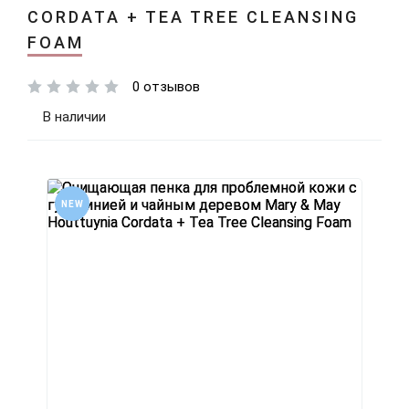
CORDATA + TEA TREE CLEANSING
FOAM
0 отзывов
В наличии
NEW