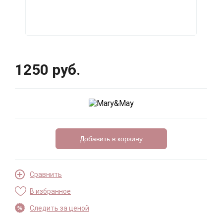
1250 руб.
Добавить в корзину
Сравнить
В избранное
Следить за ценой