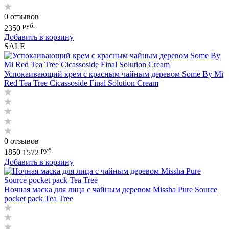
0 отзывов
руб.
2350
Добавить в корзину
SALE
Успокаивающий крем с красным чайным деревом Some By Mi
Red Tea Tree Cicassoside Final Solution Cream
0 отзывов
руб.
1850
1572
Добавить в корзину
Ночная маска для лица с чайным деревом Missha Pure Source
pocket pack Tea Tree