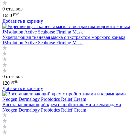
0 отзывов
руб.
1650
Добавить в корзину
Укрепляющая тканевая маска с экстрактом морского конька
JMsolution Active Seahorse Firming Mask
0 отзывов
руб.
120
Добавить в корзину
Восстанавливающий крем с пробиотиками и керамидами
Neogen Dermalogy Probiotics Relief Cream