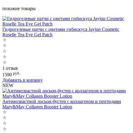
похожие товары
Гидрогелевые патчи с цветами гибискуса Jayjun Cosmetic
Roselle Tea Eye Gel Patch
1 отзыв
руб.
1590
Добавить в корзину
NEW
Антивозрастной лосьон-бустер с коллагеном и пептидами
Mary&May Collagen Booster Lotion