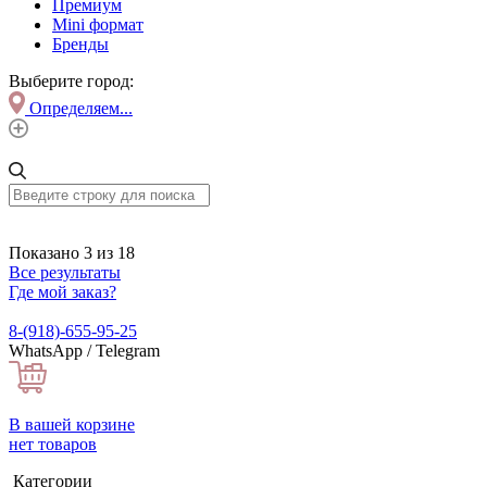
Премиум
Mini формат
Бренды
Выберите город:
Определяем...
Показано 3 из 18
Все результаты
Где мой заказ?
8-(918)-655-95-25
WhatsApp / Telegram
В вашей корзине
нет товаров
Категории