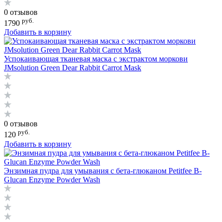
0 отзывов
руб.
1790
Добавить в корзину
Успокаивающая тканевая маска с экстрактом моркови
JMsolution Green Dear Rabbit Carrot Mask
0 отзывов
руб.
120
Добавить в корзину
Энзимная пудра для умывания с бета-глюканом Petitfee B-
Glucan Enzyme Powder Wash