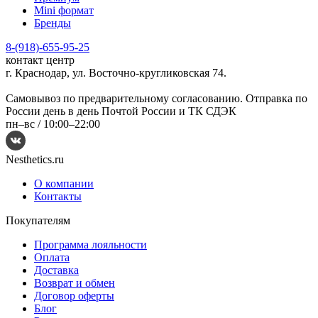
Mini формат
Бренды
8-(918)-655-95-25
контакт центр
г. Краснодар, ул. Восточно-кругликовская 74.
Самовывоз по предварительному согласованию. Отправка по
России день в день Почтой России и ТК СДЭК
пн–вс /
10:00–22:00
Nesthetics.ru
О компании
Контакты
Покупателям
Программа лояльности
Оплата
Доставка
Возврат и обмен
Договор оферты
Блог