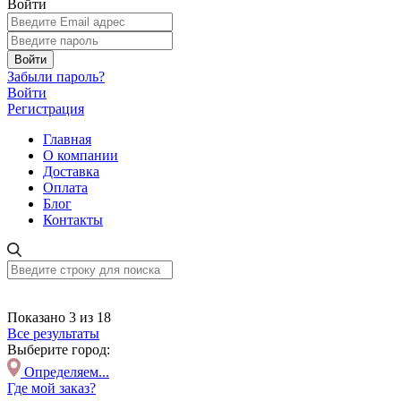
Войти
Войти
Забыли пароль?
Войти
Регистрация
Главная
О компании
Доставка
Оплата
Блог
Контакты
Показано 3 из 18
Все результаты
Выберите город:
Определяем...
Где мой заказ?