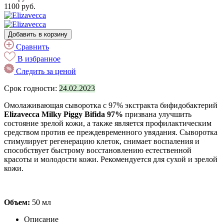
1100 руб.
Добавить в корзину
Сравнить
В избранное
Следить за ценой
Срок годности:
24.02.2023
Омолаживающая сыворотка с 97% экстракта бифидобактерий
Elizavecca Milky Piggy Bifida 97%
призвана улучшить
состояние зрелой кожи, а также является профилактическим
средством против ее преждевременного увядания. Сыворотка
стимулирует регенерацию клеток, снимает воспаления и
способствует быстрому восстановлению естественной
красоты и молодости кожи. Рекомендуется для сухой и зрелой
кожи.
Объем:
50 мл
Описание