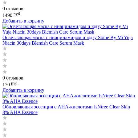
0 отзывов
руб.
1490
Добавить в корзину
Осветляющая маска с ниацинамидом и юдзу Some By Mi Yuja
Niacin 30days Blemish Care Serum Mask
0 отзывов
руб.
170
Добавить в корзину
Обновляющая эссенция с АНА-кислотами IsNtree Clear Skin
8% AHA Essence