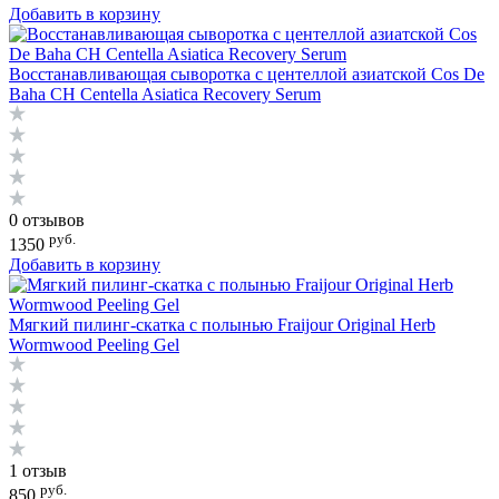
Добавить в корзину
Восстанавливающая сыворотка с центеллой азиатской Cos De
Baha CH Centella Asiatica Recovery Serum
0 отзывов
руб.
1350
Добавить в корзину
Мягкий пилинг-скатка с полынью Fraijour Original Herb
Wormwood Peeling Gel
1 отзыв
руб.
850