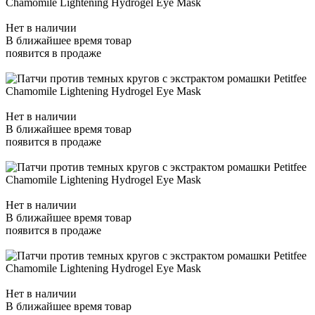
Нет в наличии
В ближайшее время товар
появится в продаже
Нет в наличии
В ближайшее время товар
появится в продаже
Нет в наличии
В ближайшее время товар
появится в продаже
Нет в наличии
В ближайшее время товар