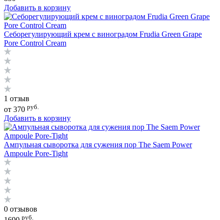
Добавить в корзину
Себорегулирующий крем с виноградом Frudia Green Grape
Pore Control Cream
1 отзыв
руб.
от 370
Добавить в корзину
Ампульная сыворотка для сужения пор The Saem Power
Ampoule Pore-Tight
0 отзывов
руб.
1690