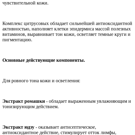
чувствительной кожи.
Комплекс цитрусовых обладает сильнейшей антиоксидантной
активностью, наполняет клетки эпидермиса массой полезных
витаминов, выравнивает тон кожи, осветляет темные круги и
пигментацию.
Основные действующие компоненты.
Для ровного тона кожи и осветления:
Экстракт ромашки
- обладает выраженным увлажняющим и
тонизирующим действием.
Экстракт юдзу
- оказывает антисептическое,
антиоксидантное действие, стимулирует отток лимфы,