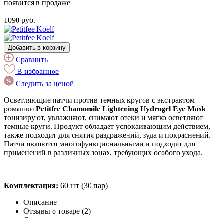
появится в продаже
1090 руб.
Добавить в корзину
Сравнить
В избранное
Следить за ценой
Осветляющие патчи против темных кругов с экстрактом
ромашки
Petitfee Chamomile Lightening Hydrogel Eye Mask
тонизируют, увлажняют, снимают отеки и мягко осветляют
темные круги. Продукт обладает успокаивающим действием,
также подходит для снятия раздражений, зуда и покраснений.
Патчи являются многофункциональными и подходят для
применений в различных зонах, требующих особого ухода.
Комплектация:
60 шт (30 пар)
Описание
Отзывы о товаре (2)