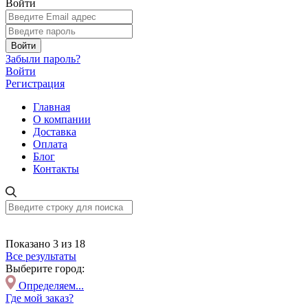
Войти
Войти
Забыли пароль?
Войти
Регистрация
Главная
О компании
Доставка
Оплата
Блог
Контакты
Показано 3 из 18
Все результаты
Выберите город:
Определяем...
Где мой заказ?