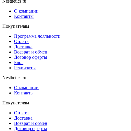
Nesthetics.ru
О компании
Контакты
Покупателям
Программа лояльности
Оплата
Доставка
Возврат и обмен
Договор оферты
Блог
Реквизиты
Nesthetics.ru
О компании
Контакты
Покупателям
Оплата
Доставка
Возврат и обмен
Договор оферты