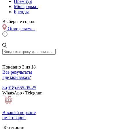
Премиум
Mini формат
Бренды
Выберите город:
Определяем...
Показано 3 из 18
Все результаты
Где мой заказ?
8-(918)-655-95-25
WhatsApp / Telegram
В вашей корзине
нет товаров
Категории