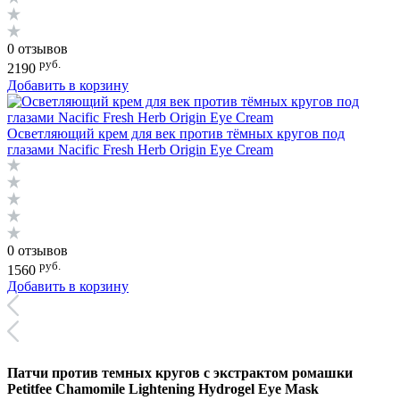
0 отзывов
руб.
2190
Добавить в корзину
Осветляющий крем для век против тёмных кругов под
глазами Nacific Fresh Herb Origin Eye Cream
0 отзывов
руб.
1560
Добавить в корзину
Патчи против темных кругов с экстрактом ромашки
Petitfee Chamomile Lightening Hydrogel Eye Mask