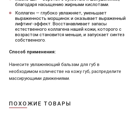
благодаря насыщению жирными кислотами.
Коллаген — глубоко увлажняет, уменьшает
выраженность морщинок и оказывает выраженный
лифтинг-эффект. Восстанавливает запасы
естественного коллагена нашей кожи, которого с
возрастом становится меньше, и запускает синтез
собственного.
Способ применения:
Нанесите увлажняющий бальзам для губ в
необходимом количестве на кожу губ, распределите
массирующими движениями.
ПОХОЖИЕ ТОВАРЫ