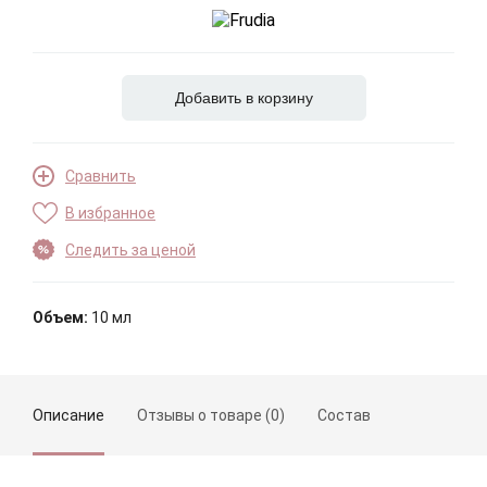
Добавить в корзину
Сравнить
В избранное
Следить за ценой
Объем:
10 мл
Описание
Отзывы о товаре (0)
Состав