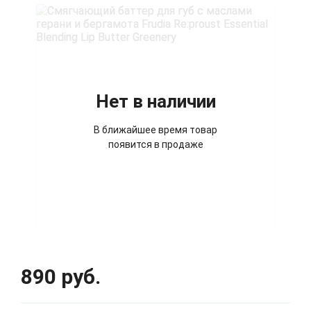
Нет в наличии
В ближайшее время товар
появится в продаже
890 руб.