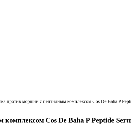
ка против морщин с пептидным комплексом Cos De Baha P Pepti
 комплексом Cos De Baha P Peptide Ser