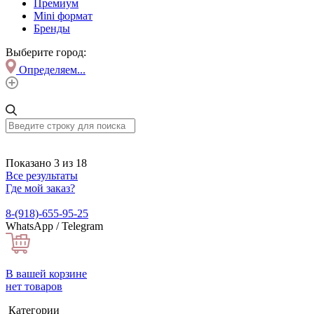
Премиум
Mini формат
Бренды
Выберите город:
Определяем...
Показано 3 из 18
Все результаты
Где мой заказ?
8-(918)-655-95-25
WhatsApp / Telegram
В вашей корзине
нет товаров
Категории