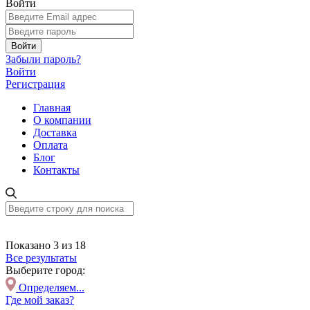
Войти
Войти
Забыли пароль?
Войти
Регистрация
Главная
О компании
Доставка
Оплата
Блог
Контакты
Показано 3 из 18
Все результаты
Выберите город:
Определяем...
Где мой заказ?