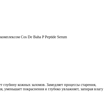
 глубину кожных заломов. Замедляет процессы старения,
я, уменьшает покраснения и глубоко увлажняет, запирая влагу