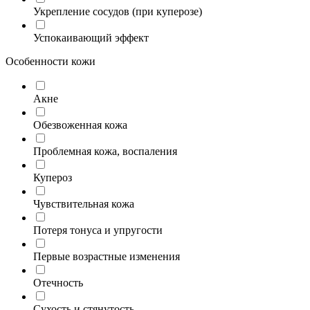
Укрепление сосудов (при куперозе)
Успокаивающий эффект
Особенности кожи
Акне
Обезвоженная кожа
Проблемная кожа, воспаления
Купероз
Чувствительная кожа
Потеря тонуса и упругости
Первые возрастные изменения
Отечность
Сухость и стянутость