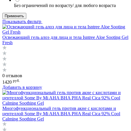
Без ограничений по возрасту/ для любого возраста
Применить
Показывать фильтр
Освежающий гель алоэ для лица и тела Isntree Aloe Sooting Gel
Fresh
0 отзывов
руб.
1420
Добавить в корзину
Многофункциональный гель против акне с кислотами и
центеллой Some By Mi AHA BHA PHA Real Cica 92% Cool
Calming Soothing Gel