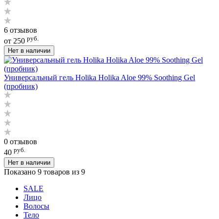
6 отзывов
руб.
от 250
Нет в наличии
Универсальный гель Holika Holika Aloe 99% Soothing Gel
(пробник)
0 отзывов
руб.
40
Нет в наличии
Показано 9 товаров из 9
SALE
Лицо
Волосы
Тело