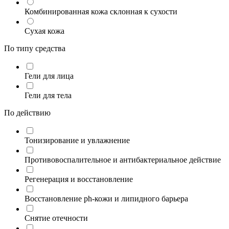
Комбинированная кожа склонная к сухости
Сухая кожа
По типу средства
Гели для лица
Гели для тела
По действию
Тонизирование и увлажнение
Противовоспалительное и антибактериальное действие
Регенерация и восстановление
Восстановление ph-кожи и липидного барьера
Снятие отечности