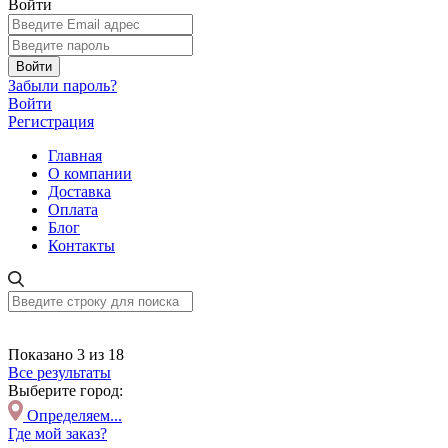
Войти
Войти
Забыли пароль?
Войти
Регистрация
Главная
О компании
Доставка
Оплата
Блог
Контакты
Показано 3 из 18
Все результаты
Выберите город:
Определяем...
Где мой заказ?