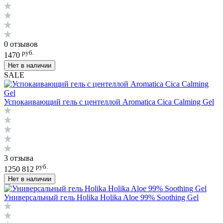
0 отзывов
руб.
1470
Нет в наличии
SALE
Успокаивающий гель с центеллой Aromatica Cica Calming Gel
3 отзыва
руб.
1250
812
Нет в наличии
Универсальный гель Holika Holika Aloe 99% Soothing Gel