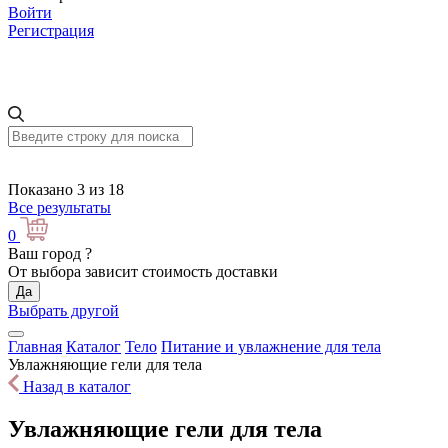
Войти
Регистрация
Показано 3 из 18
Все результаты
0
Ваш город
?
От выбора зависит стоимость доставки
Да
Выбрать другой
Главная
Каталог
Тело
Питание и увлажнение для тела
Увлажняющие гели для тела
Назад в каталог
Увлажняющие гели для тела