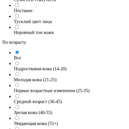
Постакне
Тусклый цвет лица
Неровный тон кожи
По возрасту
Все
Подростковая кожа (14-20)
Молодая кожа (21-25)
Первые возрастные изменения (25-35)
Средний возраст (36-45)
Зрелая кожа (46-55)
Увядающая кожа (55+)