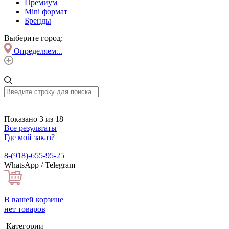
Премиум
Mini формат
Бренды
Выберите город:
Определяем...
Показано 3 из 18
Все результаты
Где мой заказ?
8-(918)-655-95-25
WhatsApp / Telegram
В вашей корзине
нет товаров
Категории