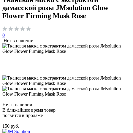
дамасской розы JMsolution Glow
Flower Firming Mask Rose
0
Нет в наличии
Нет в наличии
В ближайшее время товар
появится в продаже
150 руб.