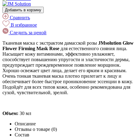
Добавить в корзину
Сравнить
В избранное
Следить за ценой
Тканевая маска с экстрактом дамасской розы
JMsolution Glow
Flower Firming Mask Rose
для естественного сияния лица.
Насыщает кожу витаминами, эффективно увлажняет,
способствует повышению упругости и эластичности дермы,
предупреждает преждевременное появление морщинок.
Хорошо освежает цвет лица, делает его ярким и красивым.
Очень тонкая тканевая маска плотно прилегает к лицу и
обеспечивает более быстрое проникновение эссенции в кожу.
Подойдёт для всех типов кожи, особенно рекомендована для
сухой, чувствительной, зрелой.
Объем:
30 мл
Описание
Отзывы о товаре (0)
Состав