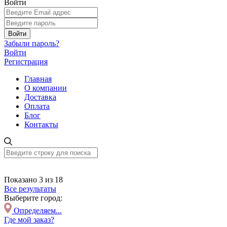
Войти
Войти
Забыли пароль?
Войти
Регистрация
Главная
О компании
Доставка
Оплата
Блог
Контакты
Показано 3 из 18
Все результаты
Выберите город:
Определяем...
Где мой заказ?