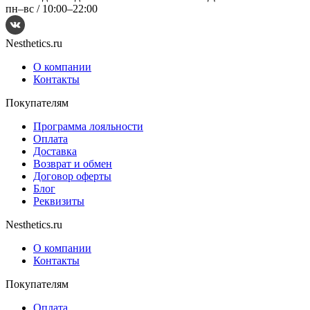
пн–вс /
10:00–22:00
Nesthetics.ru
О компании
Контакты
Покупателям
Программа лояльности
Оплата
Доставка
Возврат и обмен
Договор оферты
Блог
Реквизиты
Nesthetics.ru
О компании
Контакты
Покупателям
Оплата