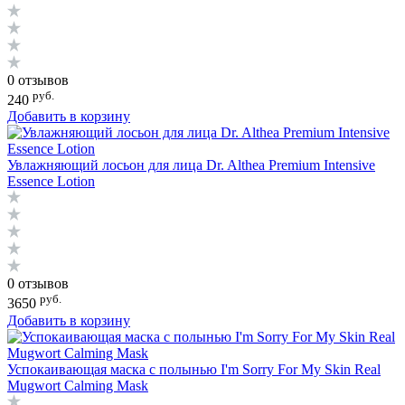
0 отзывов
руб.
240
Добавить в корзину
Увлажняющий лосьон для лица Dr. Althea Premium Intensive
Essence Lotion
0 отзывов
руб.
3650
Добавить в корзину
Успокаивающая маска с полынью I'm Sorry For My Skin Real
Mugwort Calming Mask