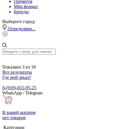
Премиум
Mini формат
Бренды
Выберите город:
Определяем...
Показано 3 из 18
Все результаты
Где мой заказ?
8-(918)-655-95-25
WhatsApp / Telegram
В вашей корзине
нет товаров
Категории