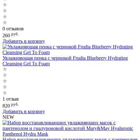
0 отзывов
руб.
260
Добавить в корзину
Увлажняющая пенка с черникой Frudia Blueberry Hydrating
Cleansing Gel To Foam
1 отзыв
руб.
820
Добавить в корзину
NEW
Набор восстанавливающих увлажняющих масок с пантенолом