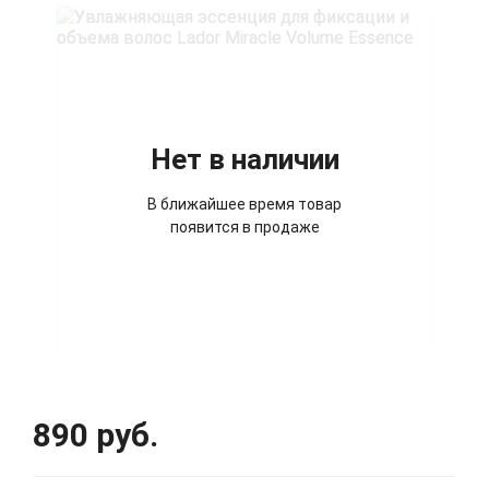
Нет в наличии
В ближайшее время товар
появится в продаже
890 руб.