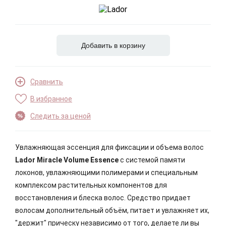
Добавить в корзину
Сравнить
В избранное
Следить за ценой
Увлажняющая эссенция для фиксации и объема волос
Lador Miracle Volume Essence
c системой памяти
локонов, увлажняющими полимерами и специальным
комплексом растительных компонентов для
восстановления и блеска волос. Средство придает
волосам дополнительный объём, питает и увлажняет их,
"держит" прическу независимо от того, делаете ли вы