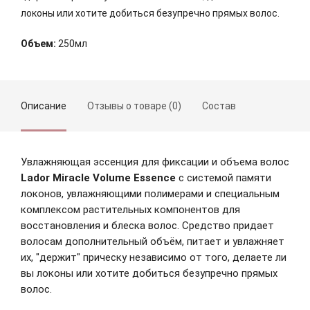
локоны или хотите добиться безупречно прямых волос.
Объем:
250мл
Описание
Отзывы о товаре (0)
Состав
Увлажняющая эссенция для фиксации и объема волос
Lador Miracle Volume Essence
c системой памяти
локонов, увлажняющими полимерами и специальным
комплексом растительных компонентов для
восстановления и блеска волос. Средство придает
волосам дополнительный объём, питает и увлажняет
их, "держит" прическу независимо от того, делаете ли
Зарегистрироваться
вы локоны или хотите добиться безупречно прямых
волос.