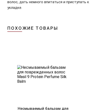
волос, дать немного впитаться и приступать к
укладке.
ПОХОЖИЕ ТОВАРЫ
Несмываемый бальзам для