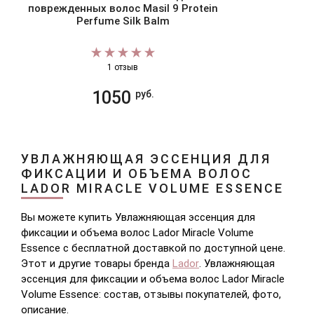
поврежденных волос Masil 9 Protein
Perfume Silk Balm
1 отзыв
1050
руб.
УВЛАЖНЯЮЩАЯ ЭССЕНЦИЯ ДЛЯ
ФИКСАЦИИ И ОБЪЕМА ВОЛОС
LADOR MIRACLE VOLUME ESSENCE
Вы можете купить Увлажняющая эссенция для
фиксации и объема волос Lador Miracle Volume
Essence с бесплатной доставкой по доступной цене.
Этот и другие товары бренда
Lador
. Увлажняющая
эссенция для фиксации и объема волос Lador Miracle
Volume Essence: состав, отзывы покупателей, фото,
описание.