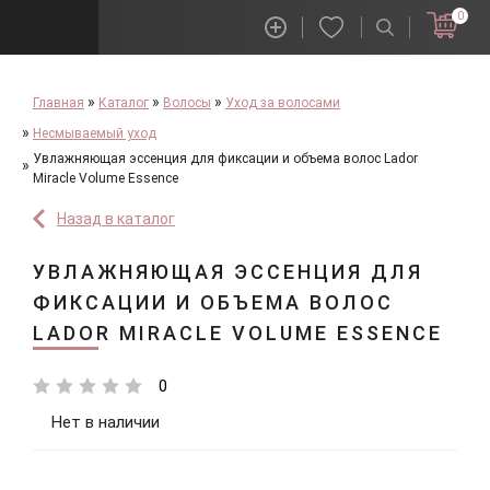
0
Главная
Каталог
Волосы
Уход за волосами
Несмываемый уход
Увлажняющая эссенция для фиксации и объема волос Lador
Miracle Volume Essence
Назад в каталог
УВЛАЖНЯЮЩАЯ ЭССЕНЦИЯ ДЛЯ
ФИКСАЦИИ И ОБЪЕМА ВОЛОС
LADOR MIRACLE VOLUME ESSENCE
0
Нет в наличии