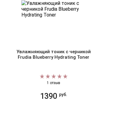
Увлажняющий тоник с черникой
Frudia Blueberry Hydrating Toner
1 отзыв
1390
руб.