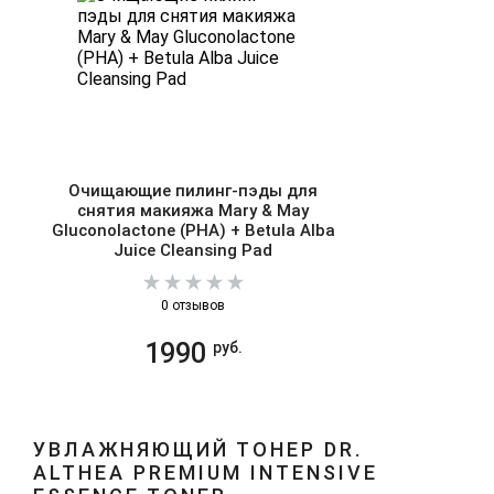
Очищающие пилинг-пэды для
снятия макияжа Mary & May
Gluconolactone (PHA) + Betula Alba
Juice Cleansing Pad
0 отзывов
1990
руб.
УВЛАЖНЯЮЩИЙ ТОНЕР DR.
ALTHEA PREMIUM INTENSIVE