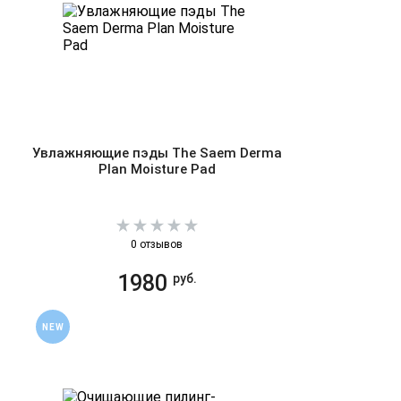
Увлажняющие пэды The Saem Derma
Plan Moisture Pad
0 отзывов
1980
руб.
NEW