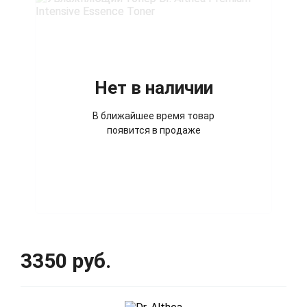
Нет в наличии
В ближайшее время товар
появится в продаже
3350 руб.