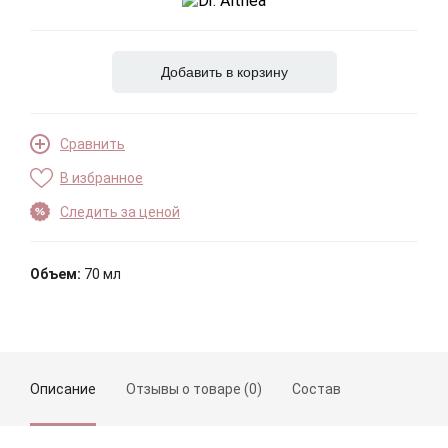
Добавить в корзину
Сравнить
В избранное
Следить за ценой
Объем:
70 мл
Описание
Отзывы о товаре (0)
Состав