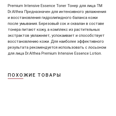
Premium Intensive Essence Toner Тонер для лица ТМ
Dr.Althea Предназначен для интенсивного увлажнения
и восстановления гидролипидного баланса кожи
после умывания. Березовый сок и сквалан в составе
тонера питают кожу, а комплекс из растительных
экстрактов увлажняет, успокаивает и способствует
восстановлению кожи. Для наиболее эффективного
Зарегистрироваться
результата рекомендуется использовать с лосьоном
для лица Dr.Althea Premium Intensive Essence Lotion.
ПОХОЖИЕ ТОВАРЫ