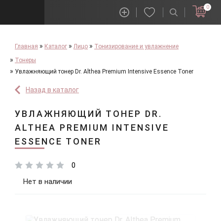
0
Главная
Каталог
Лицо
Тонизирование и увлажнение
Тонеры
Увлажняющий тонер Dr. Althea Premium Intensive Essence Toner
Назад в каталог
УВЛАЖНЯЮЩИЙ ТОНЕР DR.
ALTHEA PREMIUM INTENSIVE
ESSENCE TONER
0
Нет в наличии