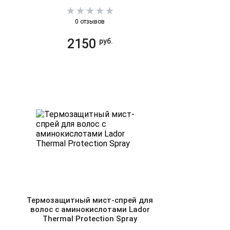
0 отзывов
2150
руб.
Термозащитный мист-спрей для
волос с аминокислотами Lador
Thermal Protection Spray