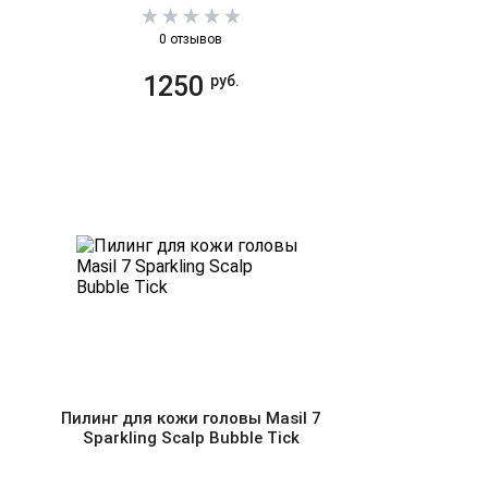
0 отзывов
1250
руб.
Пилинг для кожи головы Masil 7
Sparkling Scalp Bubble Tick