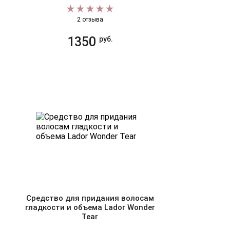
2 отзыва
1350
руб.
Средство для придания волосам
гладкости и объема Lador Wonder
Tear