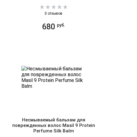
0 отзывов
680
руб.
Несмываемый бальзам для
поврежденных волос Masil 9 Protein
Perfume Silk Balm