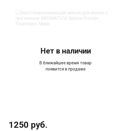
Нет в наличии
В ближайшее время товар
появится в продаже
1250 руб.