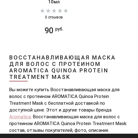
10мл
0 отзывов
90
руб.
ВОССТАНАВЛИВАЮЩАЯ МАСКА
ДЛЯ ВОЛОС С ПРОТЕИНОМ
AROMATICA QUINOA PROTEIN
TREATMENT MASK
Вы можете купить Восстанавливающая маска для
волос с протеином AROMATICA Quinoa Protein
Treatment Mask с бесплатной доставкой по
доступной цене. Этот и другие товары бренда
Aromatica
. Восстанавливающая маска для волос с
протеином AROMATICA Quinoa Protein Treatment Mask:
состав, отзывы покупателей, фото, описание.