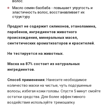
волос.
Масло семян баобаба - повышает упругость и
эластичность волос, восстанавливает их
структуру.
Продукт не содержит силиконов, этаноламина,
парабенов, ингредиентов животного
происхождения, минеральных масел,
синтетических ароматизаторов и красителей.
Не тестируется на животных.
Маска на 87% состоит из натуральных
ингредиентов.
Способ применения:
Нанесите необходимое
количество маски на чистые, чуть подсушенные
волосы, избегая кожи головы. Спустя 5 минут смойте
остатки средства. Для более эффективного
воздействия используйте тремошапку.