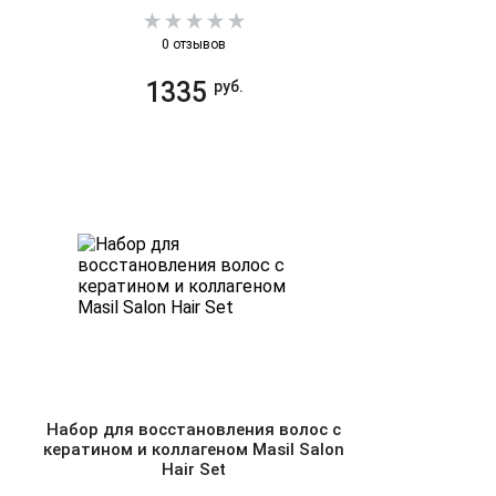
0 отзывов
1335
руб.
Набор для восстановления волос с
кератином и коллагеном Masil Salon
Hair Set