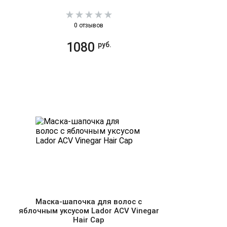
0 отзывов
1080
руб.
Маска-шапочка для волос с
яблочным уксусом Lador ACV Vinegar
Hair Cap