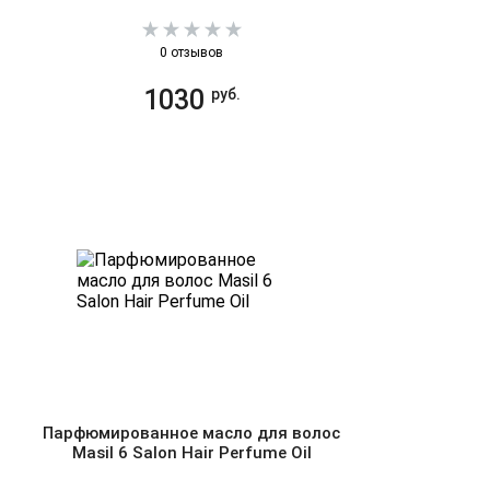
0 отзывов
1030
руб.
Парфюмированное масло для волос
Masil 6 Salon Hair Perfume Oil