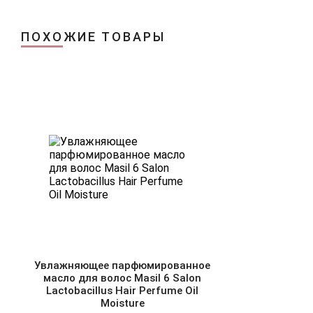
ПОХОЖИЕ ТОВАРЫ
Увлажняющее парфюмированное
масло для волос Masil 6 Salon
Lactobacillus Hair Perfume Oil
Moisture