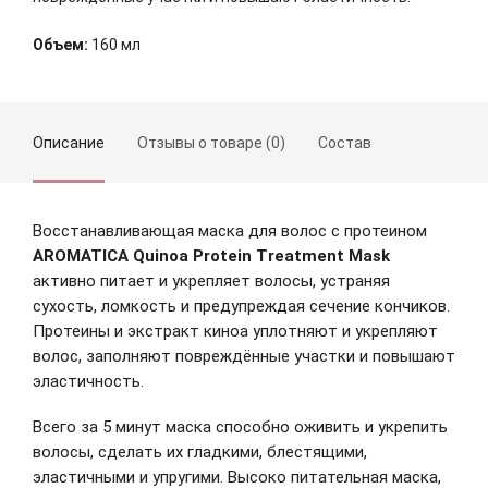
Объем:
160 мл
Описание
Отзывы о товаре (0)
Состав
Восстанавливающая маска для волос c протеином
AROMATICA Quinoa Protein Treatment Mask
активно питает и укрепляет волосы, устраняя
сухость, ломкость и предупреждая сечение кончиков.
Протеины и экстракт киноа уплотняют и укрепляют
волос, заполняют повреждённые участки и повышают
эластичность.
Зарегистрироваться
Всего за 5 минут маска способно оживить и укрепить
волосы, сделать их гладкими, блестящими,
эластичными и упругими. Высоко питательная маска,