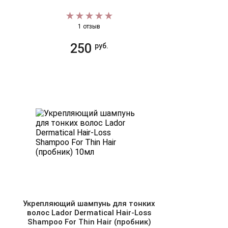
1 отзыв
250
руб.
Укрепляющий шампунь для тонких
волос Lador Dermatical Hair-Loss
Shampoo For Thin Hair (пробник)