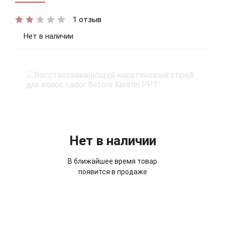
1 отзыв
Нет в наличии
Нет в наличии
В ближайшее время товар
появится в продаже