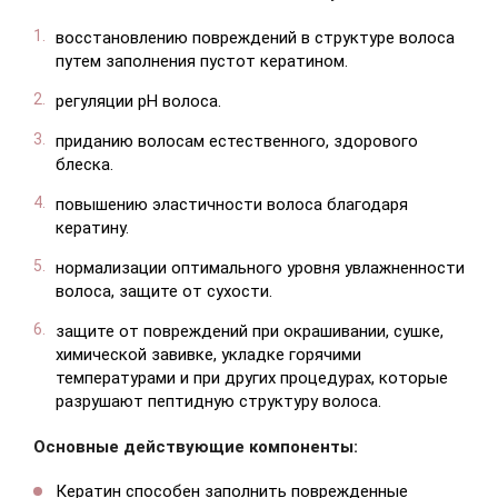
восстановлению повреждений в структуре волоса
путем заполнения пустот кератином.
регуляции pH волоса.
Зарегистрироваться
приданию волосам естественного, здорового
блеска.
повышению эластичности волоса благодаря
кератину.
нормализации оптимального уровня увлажненности
волоса, защите от сухости.
защите от повреждений при окрашивании, сушке,
химической завивке, укладке горячими
температурами и при других процедурах, которые
разрушают пептидную структуру волоса.
Основные действующие компоненты:
Кератин способен заполнить поврежденные