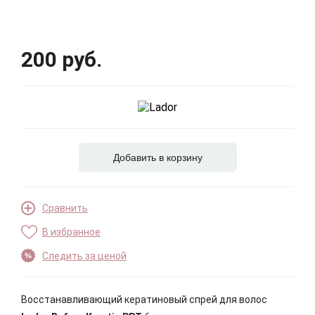
200 руб.
Добавить в корзину
Сравнить
В избранное
Следить за ценой
Восстанавливающий кератиновый спрей для волос