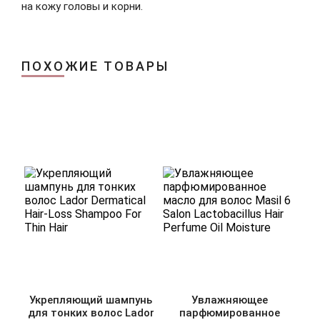
на кожу головы и корни.
ПОХОЖИЕ ТОВАРЫ
Укрепляющий шампунь
Увлажняющее
для тонких волос Lador
парфюмированное
ам