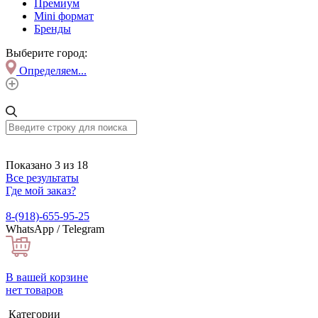
Премиум
Mini формат
Бренды
Выберите город:
Определяем...
Показано 3 из 18
Все результаты
Где мой заказ?
8-(918)-655-95-25
WhatsApp / Telegram
В вашей корзине
нет товаров
Категории