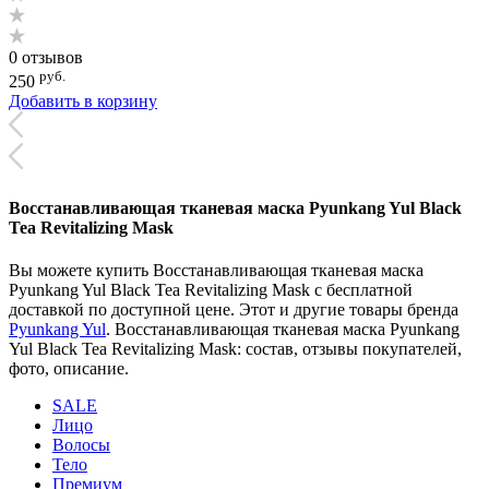
0 отзывов
руб.
250
Добавить в корзину
Восстанавливающая тканевая маска Pyunkang Yul Black
Tea Revitalizing Mask
Вы можете купить Восстанавливающая тканевая маска
Pyunkang Yul Black Tea Revitalizing Mask с бесплатной
доставкой по доступной цене. Этот и другие товары бренда
Pyunkang Yul
. Восстанавливающая тканевая маска Pyunkang
Yul Black Tea Revitalizing Mask: состав, отзывы покупателей,
фото, описание.
SALE
Лицо
Волосы
Тело
Премиум