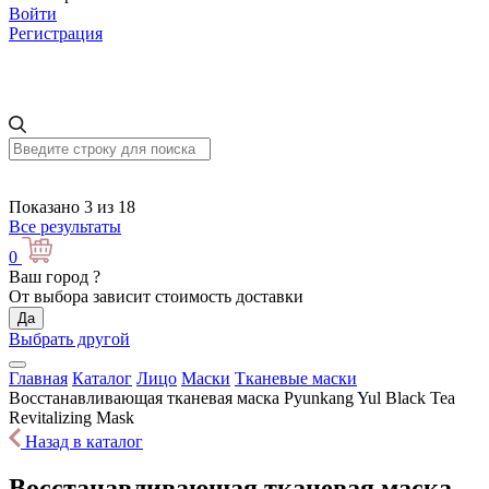
Войти
Регистрация
Показано 3 из 18
Все результаты
0
Ваш город
?
От выбора зависит стоимость доставки
Да
Выбрать другой
Главная
Каталог
Лицо
Маски
Тканевые маски
Восстанавливающая тканевая маска Pyunkang Yul Black Tea
Revitalizing Mask
Назад в каталог
Восстанавливающая тканевая маска