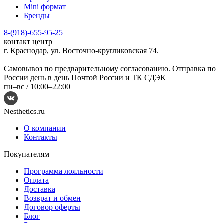
Mini формат
Бренды
8-(918)-655-95-25
контакт центр
г. Краснодар, ул. Восточно-кругликовская 74.
Самовывоз по предварительному согласованию. Отправка по
России день в день Почтой России и ТК СДЭК
пн–вс /
10:00–22:00
Nesthetics.ru
О компании
Контакты
Покупателям
Программа лояльности
Оплата
Доставка
Возврат и обмен
Договор оферты
Блог