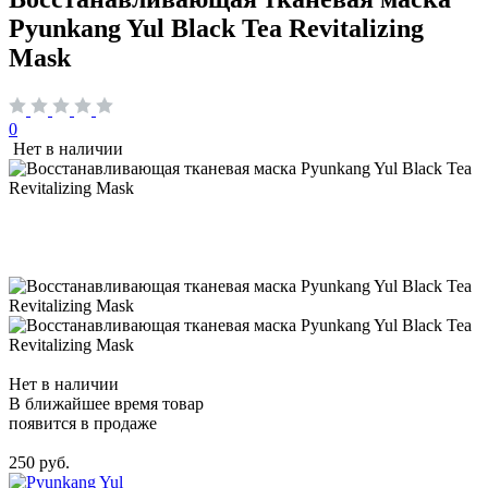
Pyunkang Yul Black Tea Revitalizing
Mask
0
Нет в наличии
Нет в наличии
В ближайшее время товар
появится в продаже
250 руб.