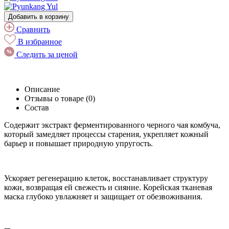
Добавить в корзину
Сравнить
В избранное
Следить за ценой
Описание
Отзывы о товаре (0)
Состав
Содержит экстракт ферментированного черного чая комбуча,
который замедляет процессы старения, укрепляет кожный
барьер и повышает природную упругость.
Ускоряет регенерацию клеток, восстанавливает структуру
кожи, возвращая ей свежесть и сияние. Корейская тканевая
маска глубоко увлажняет и защищает от обезвоживания.