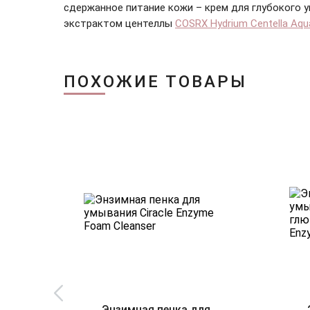
сдержанное питание кожи – крем для глубокого 
экстрактом центеллы
COSRX Hydrium Centella Aqu
ПОХОЖИЕ ТОВАРЫ
Энзимная пенка для