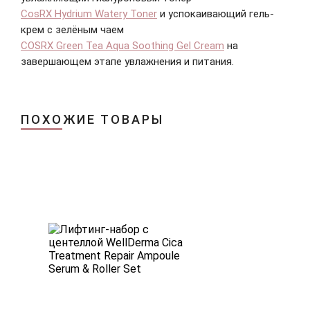
CosRX Hydrium Watery Toner
и успокаивающий гель-
крем с зелёным чаем
COSRX Green Tea Aqua Soothing Gel Cream
на
завершающем этапе увлажнения и питания.
ПОХОЖИЕ ТОВАРЫ