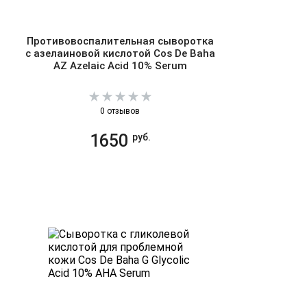
Противовоспалительная сыворотка
с азелаиновой кислотой Cos De Baha
AZ Azelaic Acid 10% Serum
0 отзывов
1650
руб.