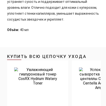
устраняет сухость и поддерживает оптимальный
уровень влаги. Отлично подходит для кожи с куперозом,
уплотняет стенки капилляров, уменьшает выраженность
сосудистых звездочек и укрепляет.
Объём:
40 мл
КУПИТЬ ВСЮ ЦЕПОЧКУ УХОДА