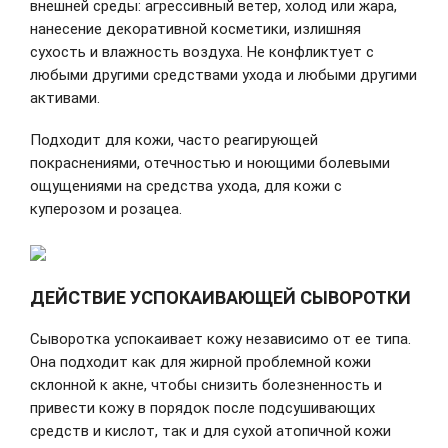
внешней среды: агрессивный ветер, холод или жара,
нанесение декоративной косметики, излишняя
Зарегистрироваться
сухость и влажность воздуха. Не конфликтует с
любыми другими средствами ухода и любыми другими
активами.
Подходит для кожи, часто реагирующей
покраснениями, отечностью и ноющими болевыми
ощущениями на средства ухода, для кожи с
куперозом и розацеа.
ДЕЙСТВИЕ УСПОКАИВАЮЩЕЙ СЫВОРОТКИ
Сыворотка успокаивает кожу независимо от ее типа.
Она подходит как для жирной проблемной кожи
склонной к акне, чтобы снизить болезненность и
привести кожу в порядок после подсушивающих
средств и кислот, так и для сухой атопичной кожи