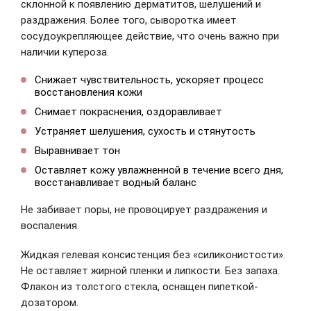
склонной к появлению дерматитов, шелушений и
раздражения. Более того, сыворотка имеет
сосудоукрепляющее действие, что очень важно при
наличии купероза.
Снижает чувствительность, ускоряет процесс
восстановления кожи
Снимает покраснения, оздоравливает
Устраняет шелушения, сухость и стянутость
Выравнивает тон
Оставляет кожу увлажненной в течение всего дня,
восстанавливает водный баланс
Не забивает поры, не провоцирует раздражения и
воспаления.
Жидкая гелевая консистенция без «силиконистости».
Не оставляет жирной пленки и липкости. Без запаха.
Флакон из толстого стекла, оснащен пипеткой-
дозатором.