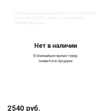
Нет в наличии
В ближайшее время товар
появится в продаже
2540 руб.