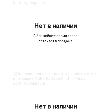
Нет в наличии
В ближайшее время товар
появится в продаже
Нет в наличии