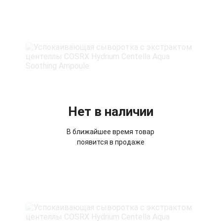
Нет в наличии
В ближайшее время товар
появится в продаже