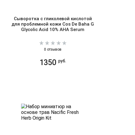
Сыворотка c гликолевой кислотой
для проблемной кожи Cos De Baha G
Glycolic Acid 10% AHA Serum
0 отзывов
1350
руб.