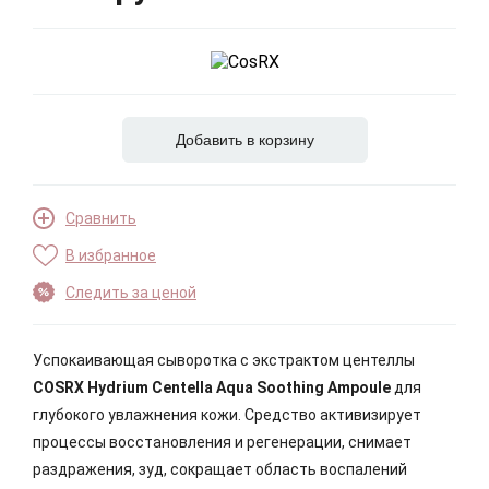
Добавить в корзину
Сравнить
В избранное
Следить за ценой
Успокаивающая сыворотка с экстрактом центеллы
COSRX Hydrium Centella Aqua Soothing Ampoule
для
глубокого увлажнения кожи. Средство активизирует
процессы восстановления и регенерации, снимает
раздражения, зуд, сокращает область воспалений