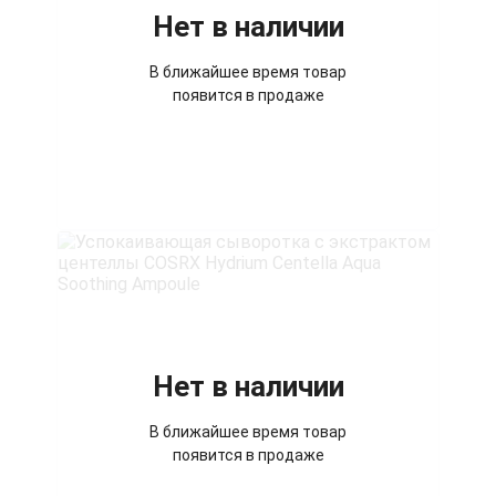
Нет в наличии
В ближайшее время товар
появится в продаже
Нет в наличии
В ближайшее время товар
появится в продаже