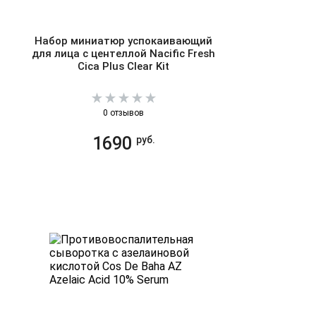
Набор миниатюр успокаивающий
для лица с центеллой Nacific Fresh
Cica Plus Clear Kit
0 отзывов
1690
руб.