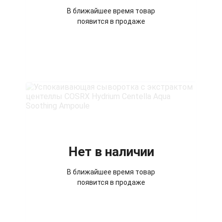
В ближайшее время товар
появится в продаже
Нет в наличии
В ближайшее время товар
появится в продаже