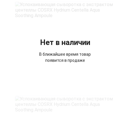
Нет в наличии
В ближайшее время товар
появится в продаже